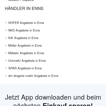
HÄNDLER IN ENNS
HOFER Angebote in Enns
NKD Angebote in Enns
KiK Angebote in Enns
Müller Angebote in Enns
Möbelix Angebote in Enns
Unimarkt Angebote in Enns
SPAR Angebote in Enns
dm drogerie markt Angebote in Enns
Jetzt App downloaden und beim
nächsten
Einkauf sparen!