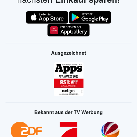
Ausgezeichnet
Bekannt aus der TV Werbung