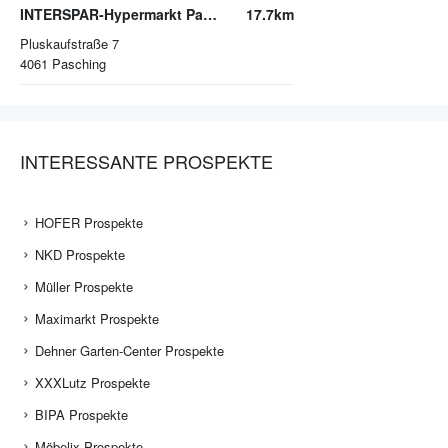
INTERSPAR-Hypermarkt Pasching, PLUS CITY
17.7km
Pluskaufstraße 7
4061
Pasching
INTERESSANTE PROSPEKTE
HOFER Prospekte
NKD Prospekte
Müller Prospekte
Maximarkt Prospekte
Dehner Garten-Center Prospekte
XXXLutz Prospekte
BIPA Prospekte
Möbelix Prospekte