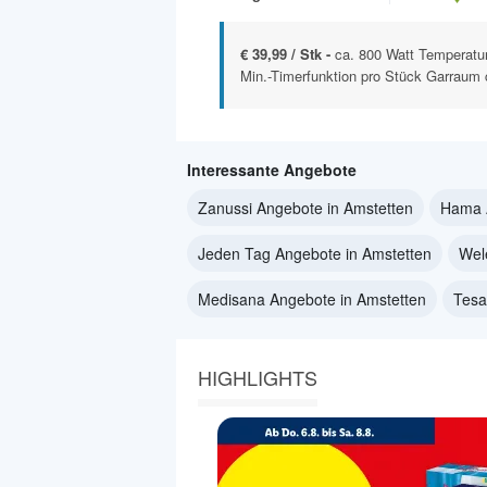
€ 39,99 / Stk -
ca. 800 Watt Temperatur
Min.-Timerfunktion pro Stück Garraum c
Interessante Angebote
Zanussi Angebote in Amstetten
Hama A
Jeden Tag Angebote in Amstetten
Wel
Medisana Angebote in Amstetten
Tesa
HIGHLIGHTS