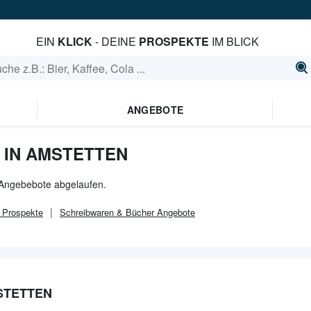
EIN
KLICK
- DEINE
PROSPEKTE
IM BLICK
ANGEBOTE
 IN AMSTETTEN
e Angebebote abgelaufen.
Prospekte
Schreibwaren & Bücher
Angebote
STETTEN