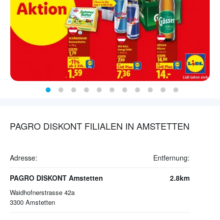
PAGRO DISKONT FILIALEN IN AMSTETTEN
Adresse:
Entfernung:
PAGRO DISKONT Amstetten
2.8km
Waidhofnerstrasse 42a
3300
Amstetten