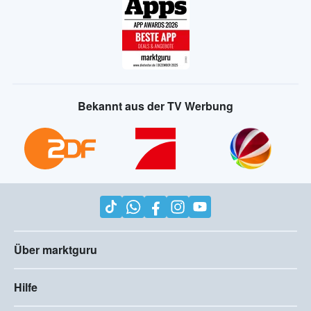
Bekannt aus der TV Werbung
Über marktguru
Hilfe