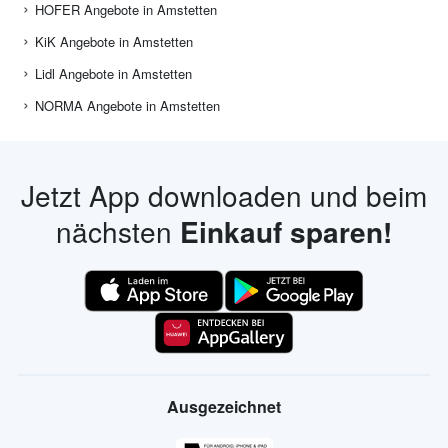
HOFER Angebote in Amstetten
KiK Angebote in Amstetten
Lidl Angebote in Amstetten
NORMA Angebote in Amstetten
Jetzt App downloaden und beim
nächsten
Einkauf sparen!
Ausgezeichnet