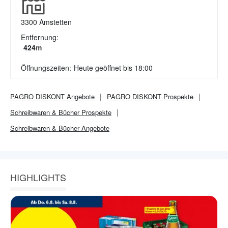
3300
Amstetten
Entfernung:
424
m
Öffnungszeiten:
Heute geöffnet bis 18:00
PAGRO DISKONT
Angebote
PAGRO DISKONT
Prospekte
Schreibwaren & Bücher
Prospekte
Schreibwaren & Bücher
Angebote
HIGHLIGHTS