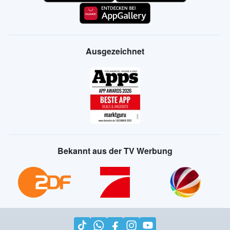
Ausgezeichnet
Bekannt aus der TV Werbung