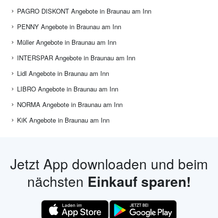
PAGRO DISKONT Angebote in Braunau am Inn
PENNY Angebote in Braunau am Inn
Müller Angebote in Braunau am Inn
INTERSPAR Angebote in Braunau am Inn
Lidl Angebote in Braunau am Inn
LIBRO Angebote in Braunau am Inn
NORMA Angebote in Braunau am Inn
KiK Angebote in Braunau am Inn
Jetzt App downloaden und beim
nächsten
Einkauf sparen!