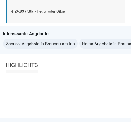
€ 24,99 / Stk -
Petrol oder Silber
Interessante Angebote
Zanussi Angebote in Braunau am Inn
Hama Angebote in Brauna
HIGHLIGHTS