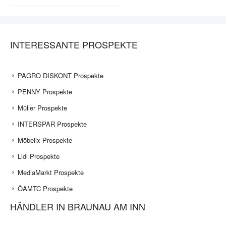
INTERESSANTE PROSPEKTE
PAGRO DISKONT Prospekte
PENNY Prospekte
Müller Prospekte
INTERSPAR Prospekte
Möbelix Prospekte
Lidl Prospekte
MediaMarkt Prospekte
ÖAMTC Prospekte
HÄNDLER IN BRAUNAU AM INN