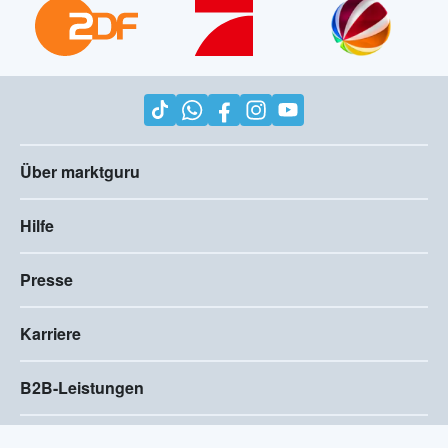
Über marktguru
Hilfe
Presse
Karriere
B2B-Leistungen