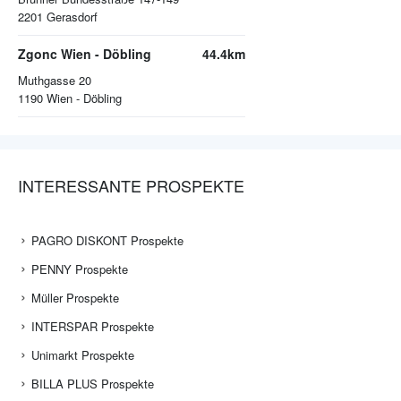
2201
Gerasdorf
Zgonc Wien - Döbling
44.4km
Muthgasse 20
1190
Wien - Döbling
INTERESSANTE PROSPEKTE
PAGRO DISKONT Prospekte
PENNY Prospekte
Müller Prospekte
INTERSPAR Prospekte
Unimarkt Prospekte
BILLA PLUS Prospekte