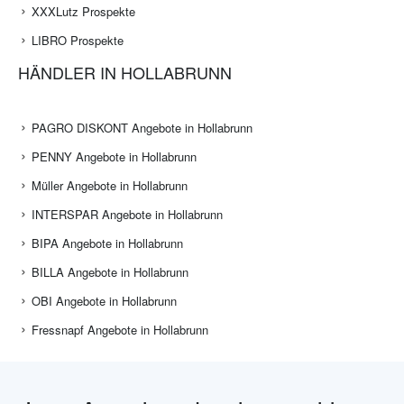
XXXLutz Prospekte
LIBRO Prospekte
HÄNDLER IN HOLLABRUNN
PAGRO DISKONT Angebote in Hollabrunn
PENNY Angebote in Hollabrunn
Müller Angebote in Hollabrunn
INTERSPAR Angebote in Hollabrunn
BIPA Angebote in Hollabrunn
BILLA Angebote in Hollabrunn
OBI Angebote in Hollabrunn
Fressnapf Angebote in Hollabrunn