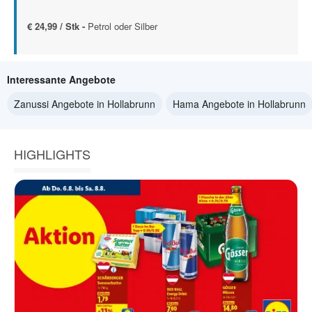
€ 24,99 / Stk -
Petrol oder Silber
Interessante Angebote
Zanussi Angebote in Hollabrunn
Hama Angebote in Hollabrunn
HIGHLIGHTS