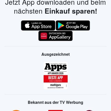
Jetzt App downloaden und beim
nächsten
Einkauf sparen!
Ausgezeichnet
Bekannt aus der TV Werbung