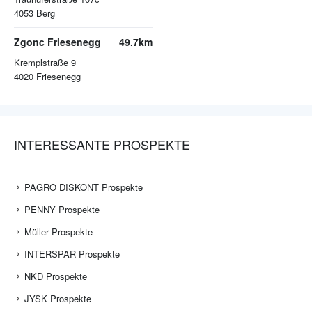
4053
Berg
Zgonc Friesenegg
49.7km
Kremplstraße 9
4020
Friesenegg
INTERESSANTE PROSPEKTE
PAGRO DISKONT Prospekte
PENNY Prospekte
Müller Prospekte
INTERSPAR Prospekte
NKD Prospekte
JYSK Prospekte