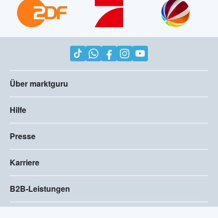
Über marktguru
Hilfe
Presse
Karriere
B2B-Leistungen