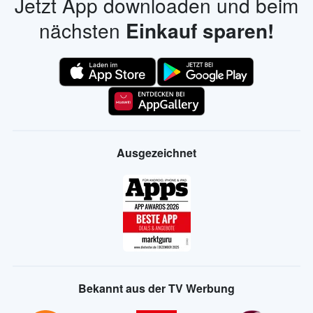
Jetzt App downloaden und beim
nächsten
Einkauf sparen!
Ausgezeichnet
Bekannt aus der TV Werbung