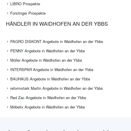
LIBRO Prospekte
Forstinger Prospekte
HÄNDLER IN WAIDHOFEN AN DER YBBS
PAGRO DISKONT Angebote in Waidhofen an der Ybbs
PENNY Angebote in Waidhofen an der Ybbs
Müller Angebote in Waidhofen an der Ybbs
INTERSPAR Angebote in Waidhofen an der Ybbs
BAUHAUS Angebote in Waidhofen an der Ybbs
reformstark Martin Angebote in Waidhofen an der Ybbs
Red Zac Angebote in Waidhofen an der Ybbs
Möbelix Angebote in Waidhofen an der Ybbs