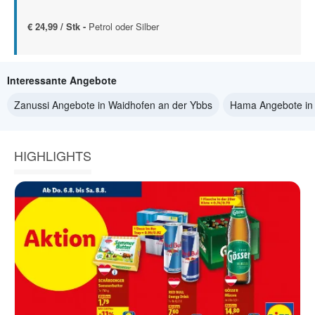
€ 24,99 / Stk -
Petrol oder Silber
Interessante Angebote
Zanussi Angebote in Waidhofen an der Ybbs
Hama Angebote in 
HIGHLIGHTS