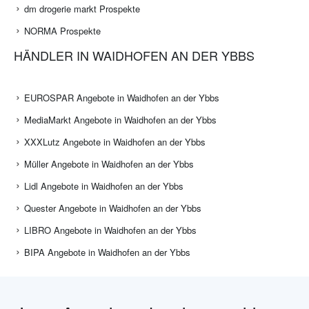
dm drogerie markt Prospekte
NORMA Prospekte
HÄNDLER IN WAIDHOFEN AN DER YBBS
EUROSPAR Angebote in Waidhofen an der Ybbs
MediaMarkt Angebote in Waidhofen an der Ybbs
XXXLutz Angebote in Waidhofen an der Ybbs
Müller Angebote in Waidhofen an der Ybbs
Lidl Angebote in Waidhofen an der Ybbs
Quester Angebote in Waidhofen an der Ybbs
LIBRO Angebote in Waidhofen an der Ybbs
BIPA Angebote in Waidhofen an der Ybbs