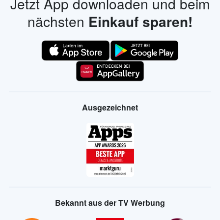
Jetzt App downloaden und beim
nächsten
Einkauf sparen!
Ausgezeichnet
Bekannt aus der TV Werbung