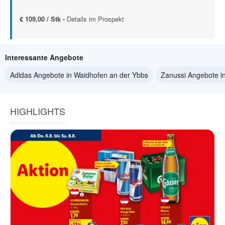
€ 109,00 / Stk -
Details im Prospekt
Interessante Angebote
Adidas Angebote in Waidhofen an der Ybbs
Zanussi Angebote i
HIGHLIGHTS