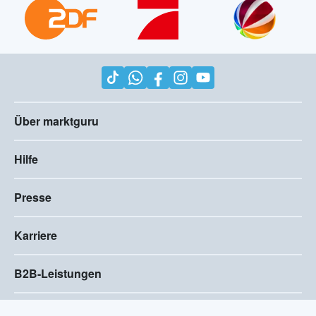
Über marktguru
Hilfe
Presse
Karriere
B2B-Leistungen