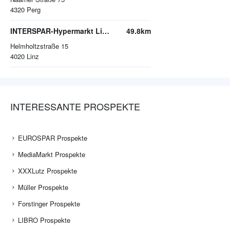
4320
Perg
INTERSPAR-Hypermarkt Linz-Wegscheid
49.8km
Helmholtzstraße 15
4020
Linz
INTERESSANTE PROSPEKTE
EUROSPAR Prospekte
MediaMarkt Prospekte
XXXLutz Prospekte
Müller Prospekte
Forstinger Prospekte
LIBRO Prospekte