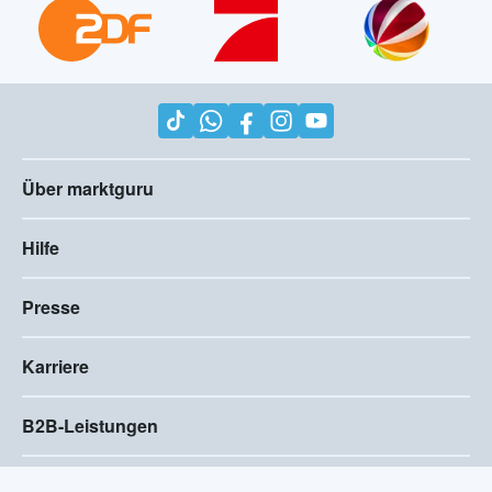
Über marktguru
Hilfe
Presse
Karriere
B2B-Leistungen