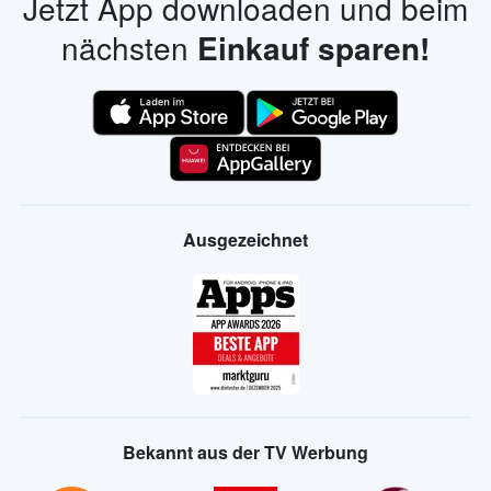
Jetzt App downloaden und beim
nächsten
Einkauf sparen!
Ausgezeichnet
Bekannt aus der TV Werbung