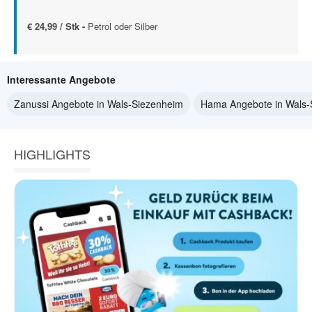
€ 24,99 / Stk -
Petrol oder Silber
Interessante Angebote
Zanussi Angebote in Wals-Siezenheim
Hama Angebote in Wals-
HIGHLIGHTS