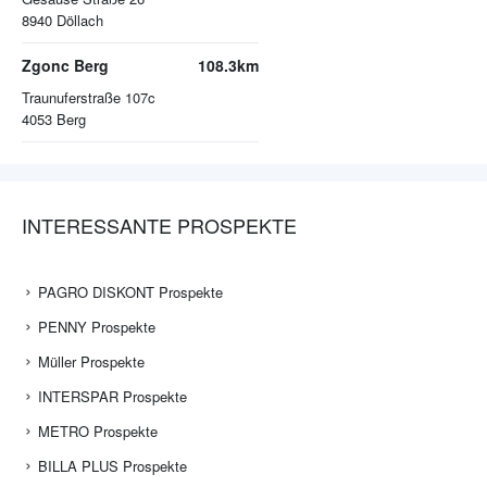
8940
Döllach
Zgonc Berg
108.3km
Traunuferstraße 107c
4053
Berg
INTERESSANTE PROSPEKTE
PAGRO DISKONT Prospekte
PENNY Prospekte
Müller Prospekte
INTERSPAR Prospekte
METRO Prospekte
BILLA PLUS Prospekte