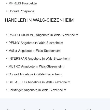
MPREIS Prospekte
Conrad Prospekte
HÄNDLER IN WALS-SIEZENHEIM
PAGRO DISKONT Angebote in Wals-Siezenheim
PENNY Angebote in Wals-Siezenheim
Müller Angebote in Wals-Siezenheim
INTERSPAR Angebote in Wals-Siezenheim
METRO Angebote in Wals-Siezenheim
Conrad Angebote in Wals-Siezenheim
BILLA PLUS Angebote in Wals-Siezenheim
Forstinger Angebote in Wals-Siezenheim