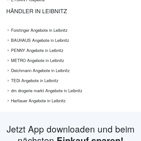
HÄNDLER IN LEIBNITZ
Forstinger Angebote in Leibnitz
BAUHAUS Angebote in Leibnitz
PENNY Angebote in Leibnitz
METRO Angebote in Leibnitz
Deichmann Angebote in Leibnitz
TEDi Angebote in Leibnitz
dm drogerie markt Angebote in Leibnitz
Hartlauer Angebote in Leibnitz
Jetzt App downloaden und beim
nächsten
Einkauf sparen!