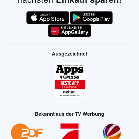
Ausgezeichnet
Bekannt aus der TV Werbung