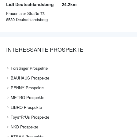
Lidl Deutschlandsberg
24.2km
Frauentaler Straße 73
8530
Deutschlandsberg
INTERESSANTE PROSPEKTE
Forstinger Prospekte
BAUHAUS Prospekte
PENNY Prospekte
METRO Prospekte
LIBRO Prospekte
Toys"R"Us Prospekte
NKD Prospekte
ETSAN Prospekte