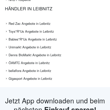
HÄNDLER IN LEIBNITZ
Red Zac Angebote in Leibnitz
Toys"R"Us Angebote in Leibnitz
Babies"R"Us Angebote in Leibnitz
Unimarkt Angebote in Leibnitz
Denns BioMarkt Angebote in Leibnitz
ÖAMTC Angebote in Leibnitz
bellaflora Angebote in Leibnitz
Gigasport Angebote in Leibnitz
Jetzt App downloaden und beim
nächsten
Einkauf sparen!