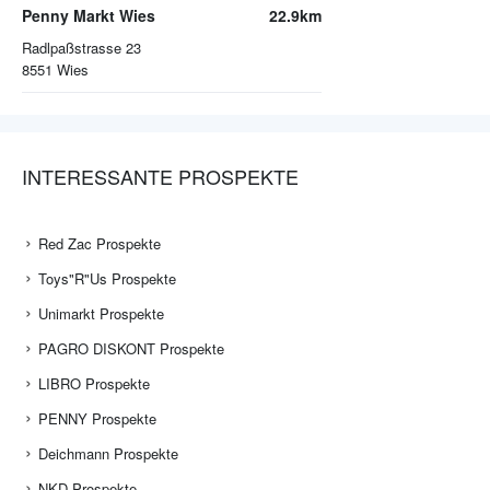
Penny Markt Wies
22.9km
Radlpaßstrasse 23
8551
Wies
INTERESSANTE PROSPEKTE
Red Zac Prospekte
Toys"R"Us Prospekte
Unimarkt Prospekte
PAGRO DISKONT Prospekte
LIBRO Prospekte
PENNY Prospekte
Deichmann Prospekte
NKD Prospekte