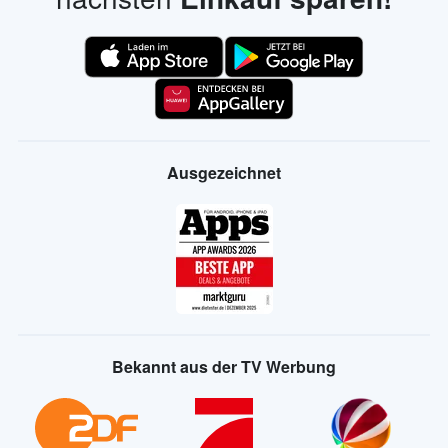
Ausgezeichnet
Bekannt aus der TV Werbung