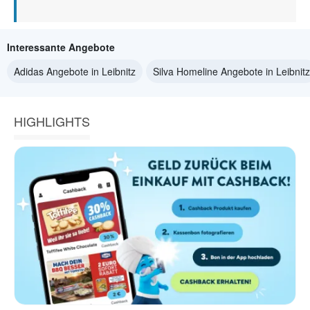
Interessante Angebote
Adidas Angebote in Leibnitz
Silva Homeline Angebote in Leibnitz
HIGHLIGHTS