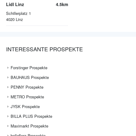
Lidl Linz
4.5km
Schillerplatz 1
4020
Linz
INTERESSANTE PROSPEKTE
Forstinger Prospekte
BAUHAUS Prospekte
PENNY Prospekte
METRO Prospekte
JYSK Prospekte
BILLA PLUS Prospekte
Maximarkt Prospekte
bellaflora Prospekte