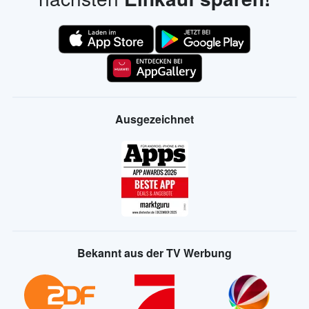
Ausgezeichnet
Bekannt aus der TV Werbung