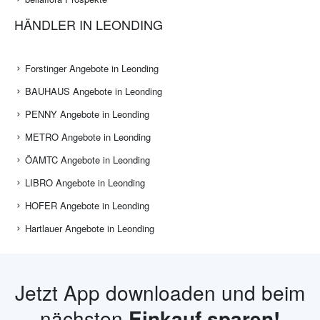
HÄNDLER IN LEONDING
Forstinger Angebote in Leonding
BAUHAUS Angebote in Leonding
PENNY Angebote in Leonding
METRO Angebote in Leonding
ÖAMTC Angebote in Leonding
LIBRO Angebote in Leonding
HOFER Angebote in Leonding
Hartlauer Angebote in Leonding
Jetzt App downloaden und beim
nächsten
Einkauf sparen!