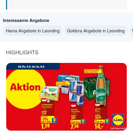
Interessante Angebote
Hama Angebote in Leonding
Goldora Angebote in Leonding
HIGHLIGHTS