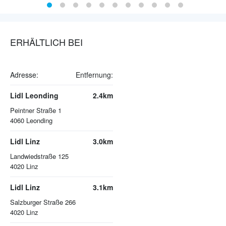
ERHÄLTLICH BEI
Adresse:
Entfernung:
Lidl Leonding
2.4km
Peintner Straße 1
4060
Leonding
Lidl Linz
3.0km
Landwiedstraße 125
4020
Linz
Lidl Linz
3.1km
Salzburger Straße 266
4020
Linz