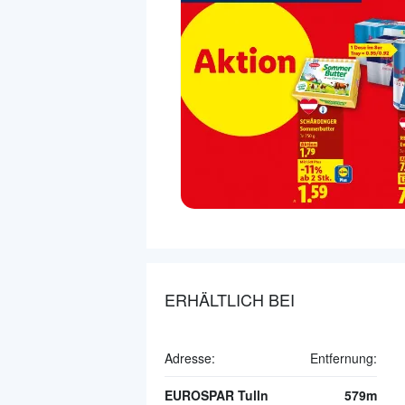
ERHÄLTLICH BEI
Adresse:
Entfernung:
EUROSPAR Tulln
579m