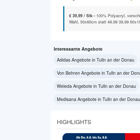
€ 39,99 / Stk -
100% Polyacryl, versch
Wahl, 50x60cm statt 49,99 39,99 60x10
Interessante Angebote
Adidas Angebote in Tulln an der Donau
Von Behren Angebote in Tulln an der Don
Weleda Angebote in Tulln an der Donau
Medisana Angebote in Tulln an der Dona
HIGHLIGHTS