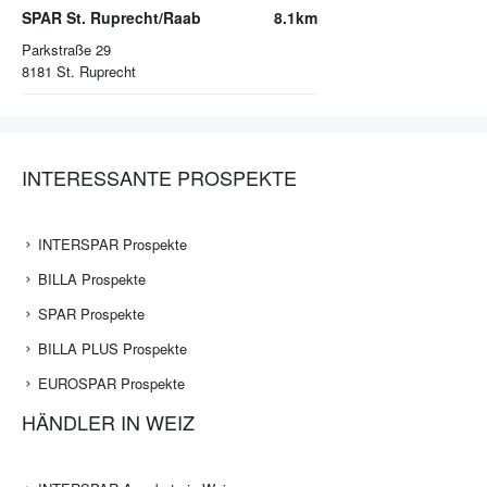
SPAR St. Ruprecht/Raab
8.1km
Parkstraße 29
8181
St. Ruprecht
INTERESSANTE PROSPEKTE
INTERSPAR Prospekte
BILLA Prospekte
SPAR Prospekte
BILLA PLUS Prospekte
EUROSPAR Prospekte
HÄNDLER IN WEIZ