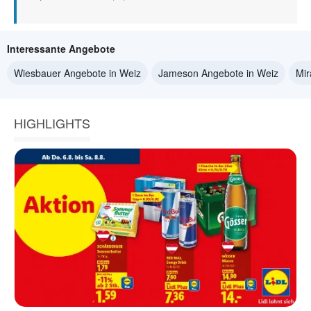
Interessante Angebote
Wiesbauer Angebote in Weiz
Jameson Angebote in Weiz
Mir
HIGHLIGHTS