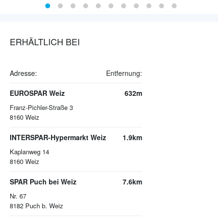
ERHÄLTLICH BEI
Adresse:
Entfernung:
EUROSPAR Weiz
632m
Franz-Pichler-Straße 3
8160
Weiz
INTERSPAR-Hypermarkt Weiz
1.9km
Kaplanweg 14
8160
Weiz
SPAR Puch bei Weiz
7.6km
Nr. 67
8182
Puch b. Weiz