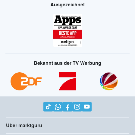
Ausgezeichnet
Bekannt aus der TV Werbung
Über marktguru