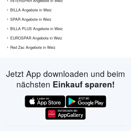
INTERSPAR Angebote in Weiz
BILLA Angebote in Weiz
SPAR Angebote in Weiz
BILLA PLUS Angebote in Weiz
EUROSPAR Angebote in Weiz
Red Zac Angebote in Weiz
Jetzt App downloaden und beim
nächsten
Einkauf sparen!