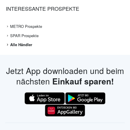
INTERESSANTE PROSPEKTE
METRO Prospekte
SPAR Prospekte
Alle Händler
Jetzt App downloaden und beim
nächsten
Einkauf sparen!