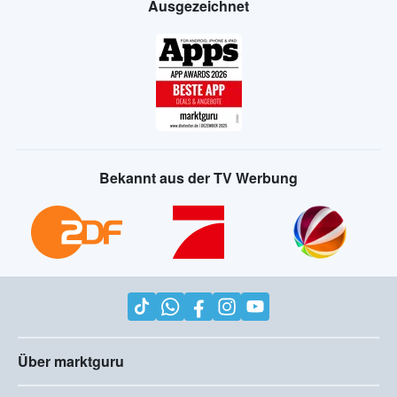
Ausgezeichnet
Bekannt aus der TV Werbung
Über marktguru