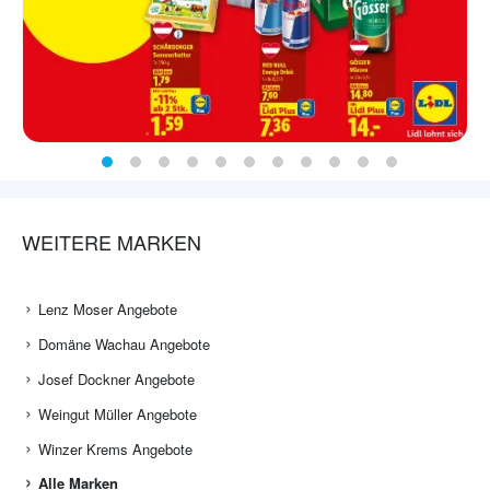
WEITERE MARKEN
Lenz Moser Angebote
Domäne Wachau Angebote
Josef Dockner Angebote
Weingut Müller Angebote
Winzer Krems Angebote
Alle Marken