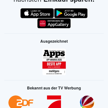
Ausgezeichnet
Bekannt aus der TV Werbung