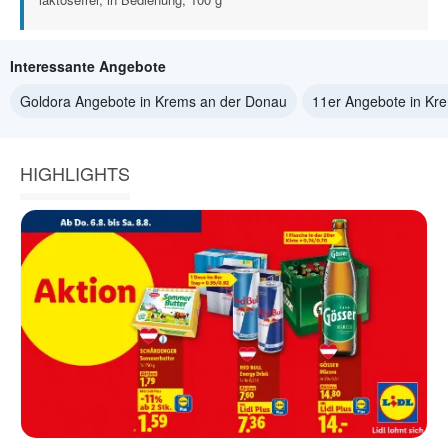
Interessante Angebote
Goldora Angebote in Krems an der Donau
11er Angebote in Kr
HIGHLIGHTS