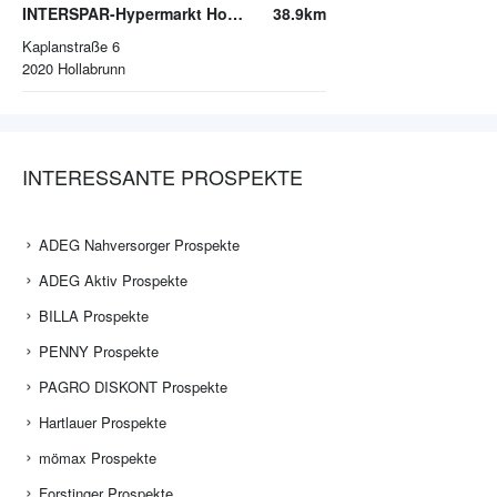
INTERSPAR-Hypermarkt Hollabrunn
38.9km
Kaplanstraße 6
2020
Hollabrunn
INTERESSANTE PROSPEKTE
ADEG Nahversorger Prospekte
ADEG Aktiv Prospekte
BILLA Prospekte
PENNY Prospekte
PAGRO DISKONT Prospekte
Hartlauer Prospekte
mömax Prospekte
Forstinger Prospekte