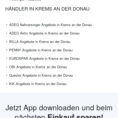
HÄNDLER IN KREMS AN DER DONAU
ADEG Nahversorger Angebote in Krems an der Donau
ADEG Aktiv Angebote in Krems an der Donau
BILLA Angebote in Krems an der Donau
PENNY Angebote in Krems an der Donau
EUROSPAR Angebote in Krems an der Donau
OBI Angebote in Krems an der Donau
Quester Angebote in Krems an der Donau
KiK Angebote in Krems an der Donau
Jetzt App downloaden und beim
nächsten
Einkauf sparen!