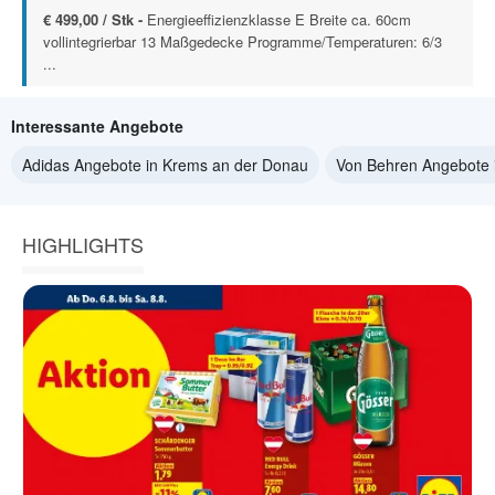
€ 499,00 / Stk -
Energieeffizienzklasse E Breite ca. 60cm
vollintegrierbar 13 Maßgedecke Programme/Temperaturen: 6/3
...
Interessante Angebote
Adidas Angebote in Krems an der Donau
Von Behren Angebote 
HIGHLIGHTS