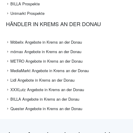
BILLA Prospekte
Unimarkt Prospekte
HÄNDLER IN KREMS AN DER DONAU
Möbelix Angebote in Krems an der Donau
mömax Angebote in Krems an der Donau
METRO Angebote in Krems an der Donau
MediaMarkt Angebote in Krems an der Donau
Lidl Angebote in Krems an der Donau
XXXLutz Angebote in Krems an der Donau
BILLA Angebote in Krems an der Donau
Quester Angebote in Krems an der Donau