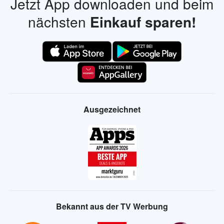
Jetzt App downloaden und beim
nächsten
Einkauf sparen!
Ausgezeichnet
Bekannt aus der TV Werbung