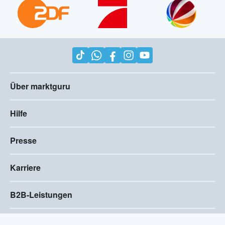
Über marktguru
Hilfe
Presse
Karriere
B2B-Leistungen