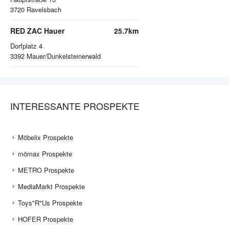
3720
Ravelsbach
RED ZAC Hauer
25.7km
Dorfplatz 4
3392
Mauer/Dunkelsteinerwald
INTERESSANTE PROSPEKTE
Möbelix Prospekte
mömax Prospekte
METRO Prospekte
MediaMarkt Prospekte
Toys"R"Us Prospekte
HOFER Prospekte