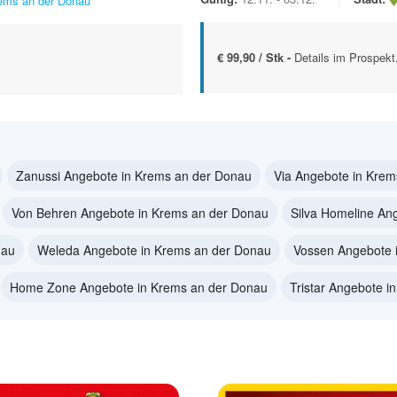
ems an der Donau
€ 99,90 / Stk -
Details im Prospekt
Zanussi Angebote in Krems an der Donau
Via Angebote in Krem
Von Behren Angebote in Krems an der Donau
Silva Homeline An
nau
Weleda Angebote in Krems an der Donau
Vossen Angebote 
Home Zone Angebote in Krems an der Donau
Tristar Angebote 