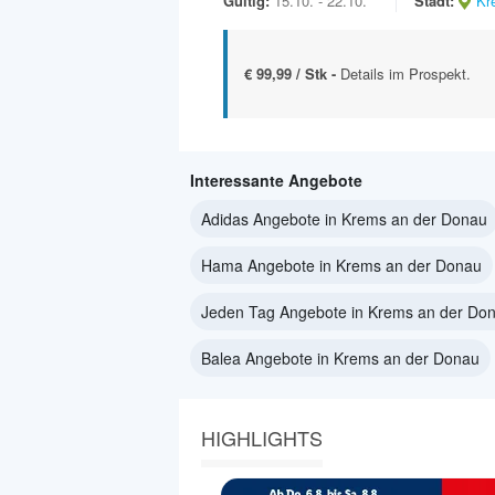
Gültig:
15.10. - 22.10.
Stadt:
Kr
€ 99,99 / Stk -
Details im Prospekt.
Interessante Angebote
Adidas Angebote in Krems an der Donau
Hama Angebote in Krems an der Donau
Jeden Tag Angebote in Krems an der Do
Balea Angebote in Krems an der Donau
HIGHLIGHTS