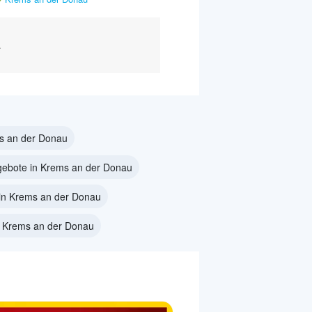
.
s an der Donau
gebote in Krems an der Donau
in Krems an der Donau
in Krems an der Donau