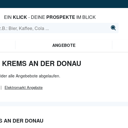
EIN
KLICK
- DEINE
PROSPEKTE
IM BLICK
ANGEBOTE
N KREMS AN DER DONAU
ider alle Angebebote abgelaufen.
Elektromarkt
Angebote
S AN DER DONAU