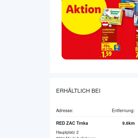
ERHÄLTLICH BEI
Adresse:
Entfernung:
RED ZAC Trnka
9.6km
Hauptplatz 2