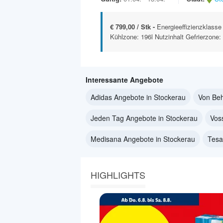
€ 799,00 / Stk -
Energieeffizienzklass
Kühlzone: 196l Nutzinhalt Gefrierzone: 
Interessante Angebote
Adidas Angebote in Stockerau
Von Beh
Jeden Tag Angebote in Stockerau
Vos
Medisana Angebote in Stockerau
Tesa
HIGHLIGHTS