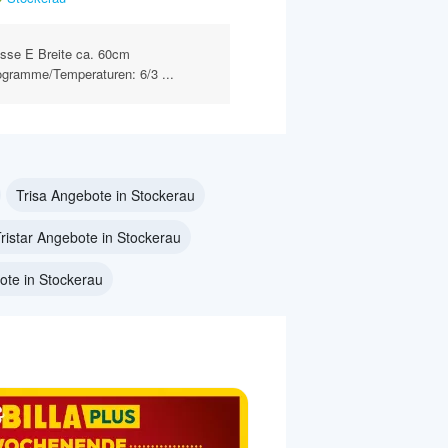
asse E Breite ca. 60cm
ogramme/Temperaturen: 6/3 ...
Trisa Angebote in Stockerau
ristar Angebote in Stockerau
ote in Stockerau