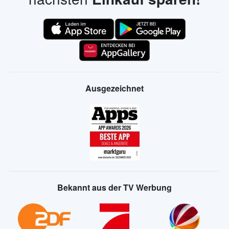
Ausgezeichnet
Bekannt aus der TV Werbung