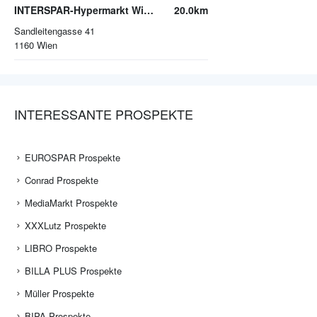
INTERSPAR-Hypermarkt Wien-Ottakring
20.0km
Sandleitengasse 41
1160
Wien
INTERESSANTE PROSPEKTE
EUROSPAR Prospekte
Conrad Prospekte
MediaMarkt Prospekte
XXXLutz Prospekte
LIBRO Prospekte
BILLA PLUS Prospekte
Müller Prospekte
BIPA Prospekte