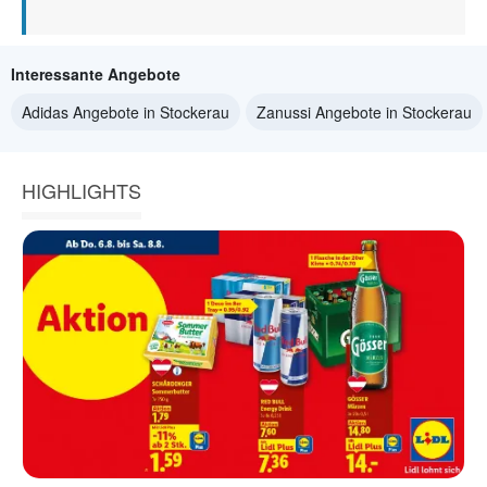
Interessante Angebote
Adidas Angebote in Stockerau
Zanussi Angebote in Stockerau
HIGHLIGHTS