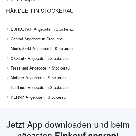
HÄNDLER IN STOCKERAU
EUROSPAR Angebote in Stockerau
Conrad Angebote in Stockerau
MediaMarkt Angebote in Stockerau
XXXLutz Angebote in Stockerau
Fressnapf Angebote in Stockerau
Möbelix Angebote in Stockerau
Hartlauer Angebote in Stockerau
PENNY Angebote in Stockerau
Jetzt App downloaden und beim
nächsten
Einkauf sparen!