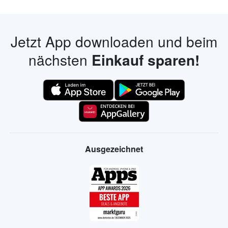
Jetzt App downloaden und beim
nächsten
Einkauf sparen!
Ausgezeichnet