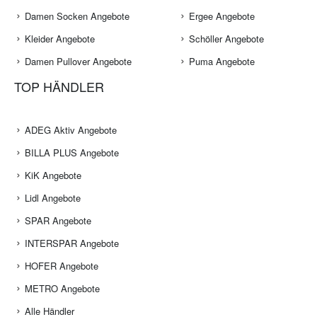
Damen Socken Angebote
Ergee Angebote
Kleider Angebote
Schöller Angebote
Damen Pullover Angebote
Puma Angebote
TOP HÄNDLER
ADEG Aktiv Angebote
BILLA PLUS Angebote
KiK Angebote
Lidl Angebote
SPAR Angebote
INTERSPAR Angebote
HOFER Angebote
METRO Angebote
Alle Händler