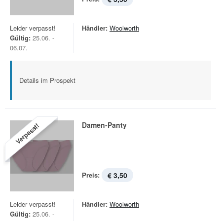
Leider verpasst!
Händler:
Woolworth
Gültig:
25.06. -
06.07.
Details im Prospekt
Damen-Panty
Verpasst!
Preis:
€ 3,50
Leider verpasst!
Händler:
Woolworth
Gültig:
25.06. -