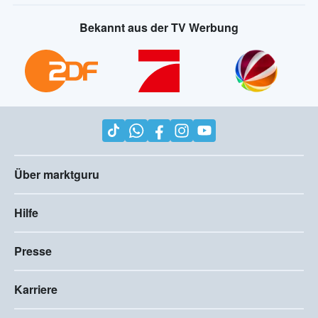
Bekannt aus der TV Werbung
Über marktguru
Hilfe
Presse
Karriere