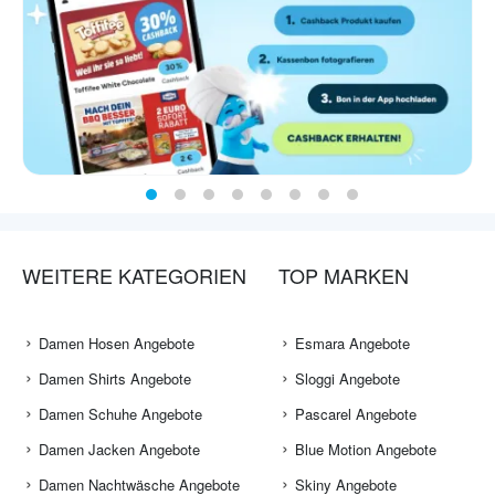
WEITERE KATEGORIEN
TOP MARKEN
Damen Hosen Angebote
Esmara Angebote
Damen Shirts Angebote
Sloggi Angebote
Damen Schuhe Angebote
Pascarel Angebote
Damen Jacken Angebote
Blue Motion Angebote
Damen Nachtwäsche Angebote
Skiny Angebote