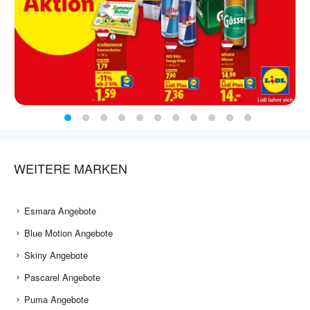
WEITERE MARKEN
Esmara Angebote
Blue Motion Angebote
Skiny Angebote
Pascarel Angebote
Puma Angebote