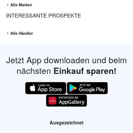
Alle Marken
INTERESSANTE PROSPEKTE
Alle Händler
Jetzt App downloaden und beim
nächsten
Einkauf sparen!
Ausgezeichnet