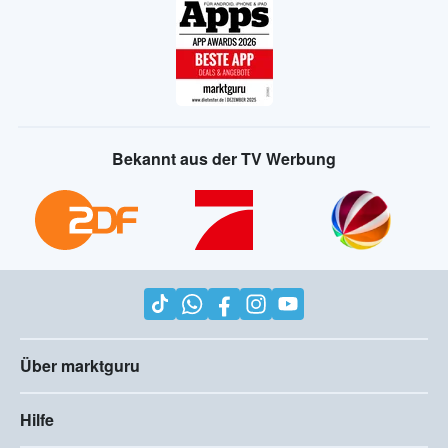
Bekannt aus der TV Werbung
Über marktguru
Hilfe