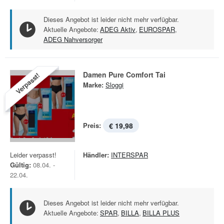
Dieses Angebot ist leider nicht mehr verfügbar.
Aktuelle Angebote:
ADEG Aktiv
,
EUROSPAR
,
ADEG Nahversorger
Damen Pure Comfort Tai
Verpasst!
Marke:
Sloggi
Preis:
€ 19,98
Leider verpasst!
Händler:
INTERSPAR
Gültig:
08.04. -
22.04.
Dieses Angebot ist leider nicht mehr verfügbar.
Aktuelle Angebote:
SPAR
,
BILLA
,
BILLA PLUS