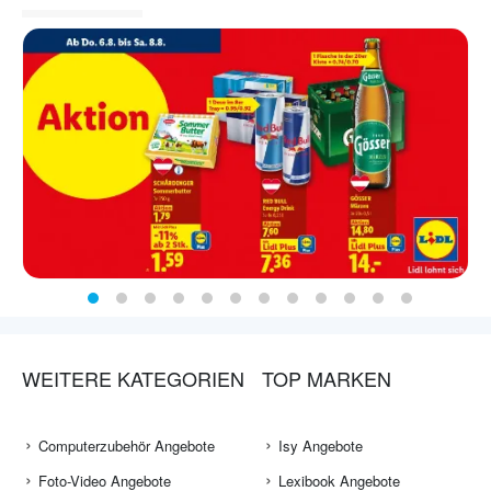
WEITERE KATEGORIEN
TOP MARKEN
Computerzubehör Angebote
Isy Angebote
Foto-Video Angebote
Lexibook Angebote