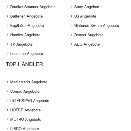
Drucker-Scanner Angebote
Sony Angebote
Batterien Angebote
LG Angebote
Kopfhörer Angebote
Nintendo Switch Angebote
Handys Angebote
Denver Angebote
TV Angebote
AEG Angebote
Leuchten Angebote
TOP HÄNDLER
MediaMarkt Angebote
Conrad Angebote
INTERSPAR Angebote
HOFER Angebote
METRO Angebote
LIBRO Angebote