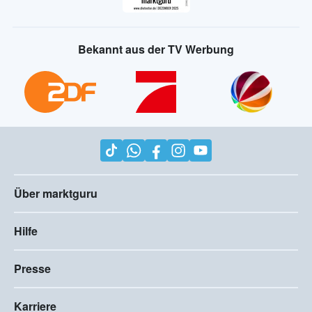
Bekannt aus der TV Werbung
Über marktguru
Hilfe
Presse
Karriere