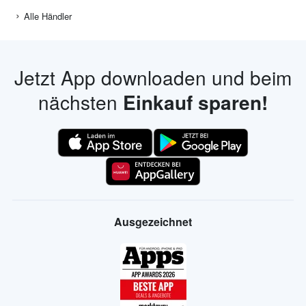
Alle Händler
Jetzt App downloaden und beim
nächsten
Einkauf sparen!
Ausgezeichnet