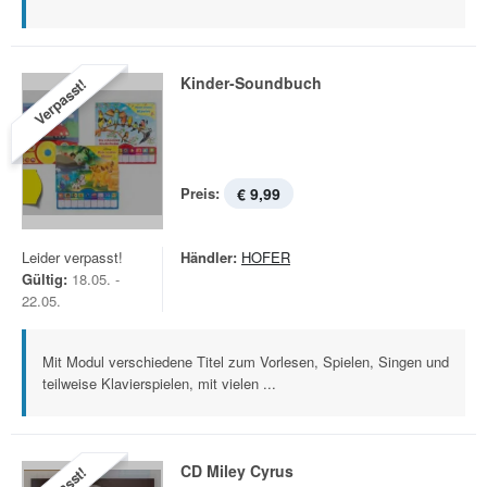
Kinder-Soundbuch
Verpasst!
Preis:
€ 9,99
Leider verpasst!
Händler:
HOFER
Gültig:
18.05. -
22.05.
Mit Modul verschiedene Titel zum Vorlesen, Spielen, Singen und
teilweise Klavierspielen, mit vielen ...
CD Miley Cyrus