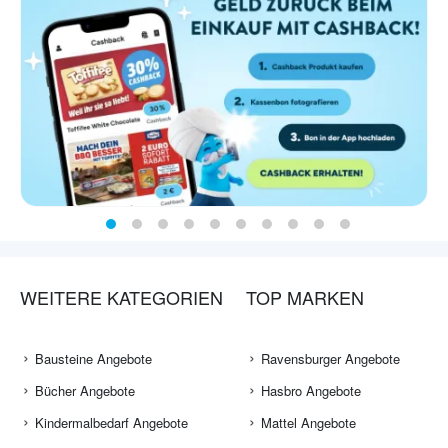
WEITERE KATEGORIEN
TOP MARKEN
Bausteine Angebote
Ravensburger Angebote
Bücher Angebote
Hasbro Angebote
Kindermalbedarf Angebote
Mattel Angebote