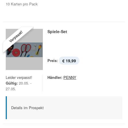
10 Karten pro Pack
Spiele-Set
Verpasst!
Preis:
€ 19,99
Leider verpasst!
Händler:
PENNY
Gültig:
20.05. -
27.05.
Details im Prospekt