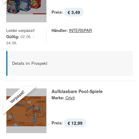
Preis:
€ 3,49
Leider verpasst!
Händler:
INTERSPAR
Gültig:
02.06. -
24.06.
Details im Prospekt
Aufblasbare Pool-Spiele
Verpasst!
Marke:
Crivit
Preis:
€ 12,99