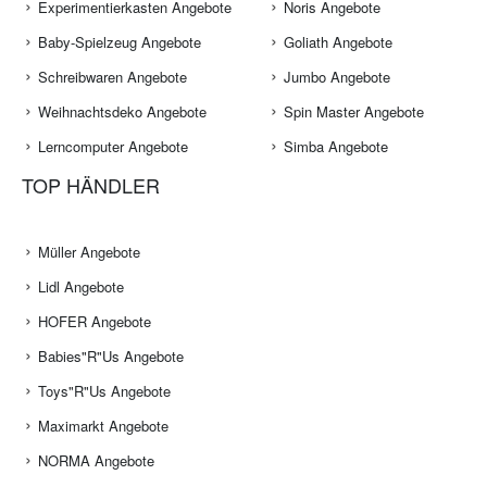
Experimentierkasten Angebote
Noris Angebote
Baby-Spielzeug Angebote
Goliath Angebote
Schreibwaren Angebote
Jumbo Angebote
Weihnachtsdeko Angebote
Spin Master Angebote
Lerncomputer Angebote
Simba Angebote
TOP HÄNDLER
Müller Angebote
Lidl Angebote
HOFER Angebote
Babies"R"Us Angebote
Toys"R"Us Angebote
Maximarkt Angebote
NORMA Angebote