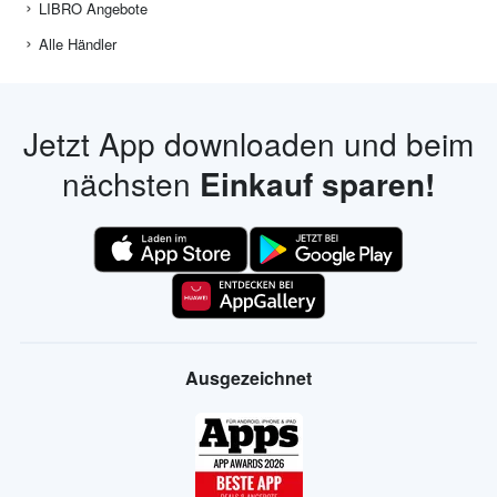
LIBRO Angebote
Alle Händler
Jetzt App downloaden und beim
nächsten
Einkauf sparen!
Ausgezeichnet