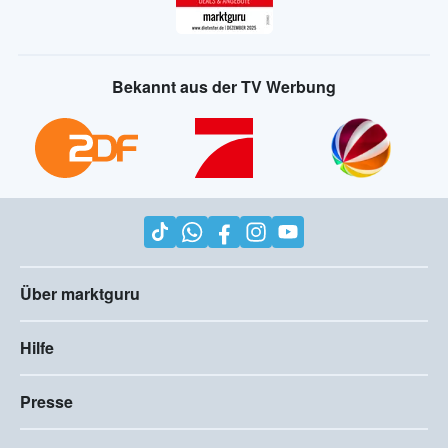
Bekannt aus der TV Werbung
Über marktguru
Hilfe
Presse