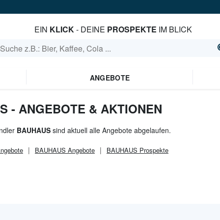
EIN
KLICK
- DEINE
PROSPEKTE
IM BLICK
ANGEBOTE
S - ANGEBOTE & AKTIONEN
ndler
BAUHAUS
sind aktuell alle Angebote abgelaufen.
ngebote
BAUHAUS
Angebote
BAUHAUS
Prospekte