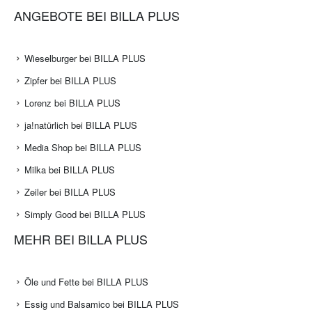
ANGEBOTE BEI BILLA PLUS
Wieselburger bei BILLA PLUS
Zipfer bei BILLA PLUS
Lorenz bei BILLA PLUS
ja!natürlich bei BILLA PLUS
Media Shop bei BILLA PLUS
Milka bei BILLA PLUS
Zeiler bei BILLA PLUS
Simply Good bei BILLA PLUS
MEHR BEI BILLA PLUS
Öle und Fette bei BILLA PLUS
Essig und Balsamico bei BILLA PLUS