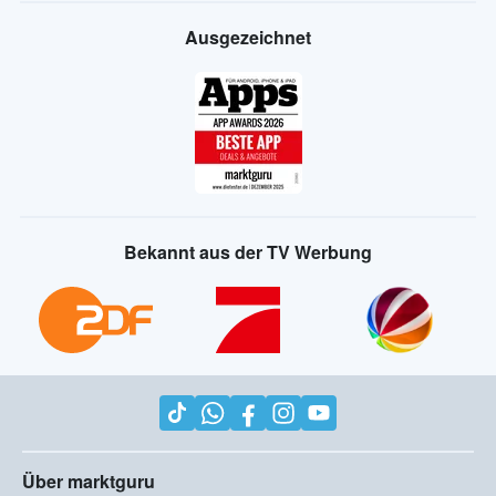
Ausgezeichnet
Bekannt aus der TV Werbung
Über marktguru