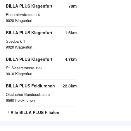
BILLA PLUS Klagenfurt
78m
Ebentalerstrasse 141
9020
Klagenfurt
BILLA PLUS Klagenfurt
1.6km
Suedpark 1
9020
Klagenfurt
BILLA PLUS Klagenfurt
4.7km
St. Veiterstrasse 199
9010
Klagenfurt
BILLA PLUS Feldkirchen
22.8km
Ossiacher Bundesstrasse 1
9560
Feldkirchen
Alle
BILLA PLUS
Filialen