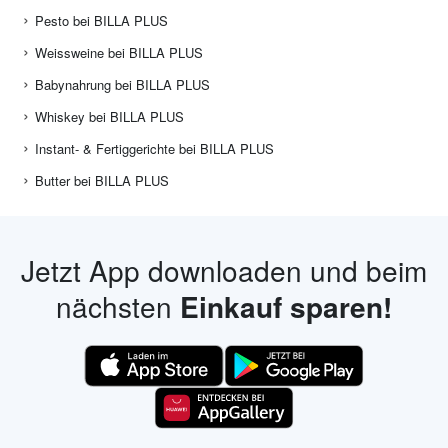
Pesto bei BILLA PLUS
Weissweine bei BILLA PLUS
Babynahrung bei BILLA PLUS
Whiskey bei BILLA PLUS
Instant- & Fertiggerichte bei BILLA PLUS
Butter bei BILLA PLUS
Jetzt App downloaden und beim
nächsten
Einkauf sparen!