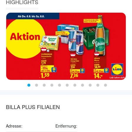
HIGHLIGHTS
BILLA PLUS FILIALEN
Adresse:
Entfernung: