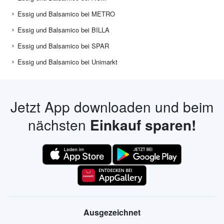
Essig und Balsamico bei METRO
Essig und Balsamico bei BILLA
Essig und Balsamico bei SPAR
Essig und Balsamico bei Unimarkt
Jetzt App downloaden und beim
nächsten
Einkauf sparen!
Ausgezeichnet