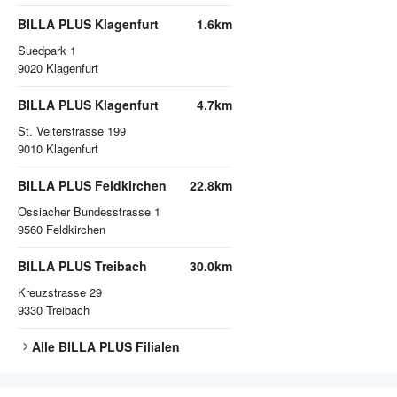
BILLA PLUS Klagenfurt
1.6km
Suedpark 1
9020
Klagenfurt
BILLA PLUS Klagenfurt
4.7km
St. Veiterstrasse 199
9010
Klagenfurt
BILLA PLUS Feldkirchen
22.8km
Ossiacher Bundesstrasse 1
9560
Feldkirchen
BILLA PLUS Treibach
30.0km
Kreuzstrasse 29
9330
Treibach
Alle
BILLA PLUS
Filialen