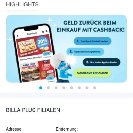
HIGHLIGHTS
BILLA PLUS FILIALEN
Adresse:
Entfernung: