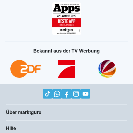
Bekannt aus der TV Werbung
Über marktguru
Hilfe