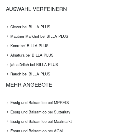
AUSWAHL VERFEINERN
Clever bei BILLA PLUS
Mautner Markhof bei BILLA PLUS
Knorr bei BILLA PLUS
Alnatura bei BILLA PLUS
ja!natürlich bei BILLA PLUS
Rauch bei BILLA PLUS
MEHR ANGEBOTE
Essig und Balsamico bei MPREIS
Essig und Balsamico bei Sutterlüty
Essig und Balsamico bei Maximarkt
Essig und Balsamico bei AGM