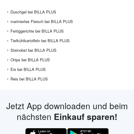
Duschgel bei BILLA PLUS
mariniertes Fleisch bei BILLA PLUS
Fertiggerichte bei BILLA PLUS
Tiefkühlkartoffeln bei BILLA PLUS
Steinobst bei BILLA PLUS
Chips bei BILLA PLUS
Eis bei BILLA PLUS
Reis bei BILLA PLUS
Jetzt App downloaden und beim
nächsten
Einkauf sparen!