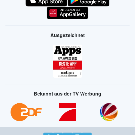
Ausgezeichnet
Bekannt aus der TV Werbung