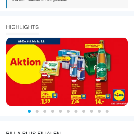
HIGHLIGHTS
BILLA PLUS FILIALEN