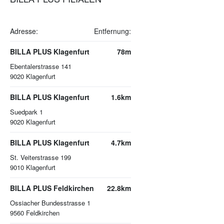
Adresse:
Entfernung:
BILLA PLUS Klagenfurt
78m
Ebentalerstrasse 141
9020
Klagenfurt
BILLA PLUS Klagenfurt
1.6km
Suedpark 1
9020
Klagenfurt
BILLA PLUS Klagenfurt
4.7km
St. Veiterstrasse 199
9010
Klagenfurt
BILLA PLUS Feldkirchen
22.8km
Ossiacher Bundesstrasse 1
9560
Feldkirchen