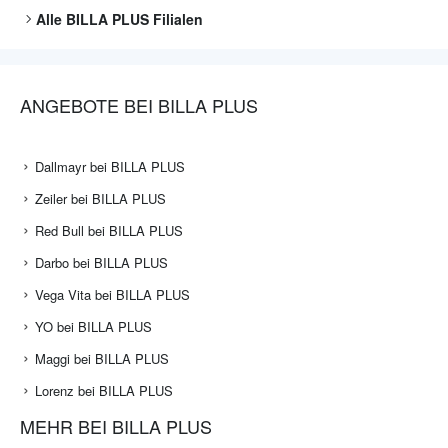
Alle
BILLA PLUS
Filialen
ANGEBOTE BEI BILLA PLUS
Dallmayr bei BILLA PLUS
Zeiler bei BILLA PLUS
Red Bull bei BILLA PLUS
Darbo bei BILLA PLUS
Vega Vita bei BILLA PLUS
YO bei BILLA PLUS
Maggi bei BILLA PLUS
Lorenz bei BILLA PLUS
MEHR BEI BILLA PLUS