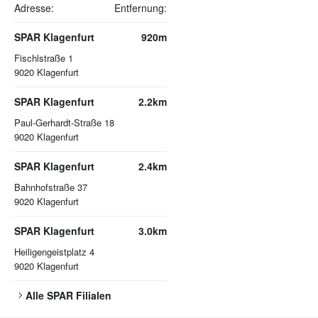
Adresse:
Entfernung:
SPAR Klagenfurt
920m
Fischlstraße 1
9020
Klagenfurt
SPAR Klagenfurt
2.2km
Paul-Gerhardt-Straße 18
9020
Klagenfurt
SPAR Klagenfurt
2.4km
Bahnhofstraße 37
9020
Klagenfurt
SPAR Klagenfurt
3.0km
Heiligengeistplatz 4
9020
Klagenfurt
Alle
SPAR
Filialen