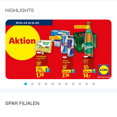
HIGHLIGHTS
SPAR FILIALEN