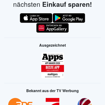
nächsten
Einkauf sparen!
Ausgezeichnet
Bekannt aus der TV Werbung