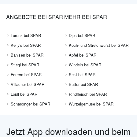
ANGEBOTE BEI SPAR
MEHR BEI SPAR
Lorenz bei SPAR
Dips bei SPAR
Kelly's bei SPAR
Koch- und Streichwurst bei SPAR
Bahlsen bei SPAR
Äpfel bei SPAR
Stiegl bei SPAR
Windeln bei SPAR
Ferrero bei SPAR
Sekt bei SPAR
Villacher bei SPAR
Butter bei SPAR
Loidl bei SPAR
Rindfleisch bei SPAR
Schärdinger bei SPAR
Wurzelgemüse bei SPAR
Jetzt App downloaden und beim