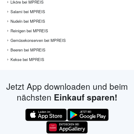
Liköre bei MPREIS
Salami bei MPREIS
Nudeln bei MPREIS
Reinigen bei MPREIS
Gemüsekonserven bei MPREIS
Beeren bei MPREIS
Kekse bei MPREIS
Jetzt App downloaden und beim
nächsten
Einkauf sparen!