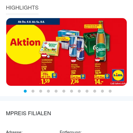
HIGHLIGHTS
MPREIS FILIALEN
Adresse:
Entfernung: