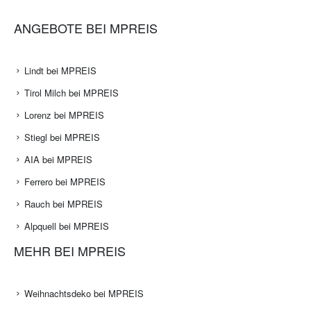
ANGEBOTE BEI MPREIS
Lindt bei MPREIS
Tirol Milch bei MPREIS
Lorenz bei MPREIS
Stiegl bei MPREIS
AIA bei MPREIS
Ferrero bei MPREIS
Rauch bei MPREIS
Alpquell bei MPREIS
MEHR BEI MPREIS
Weihnachtsdeko bei MPREIS