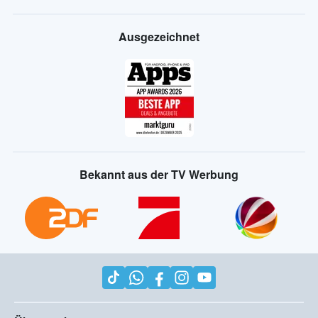
Ausgezeichnet
Bekannt aus der TV Werbung