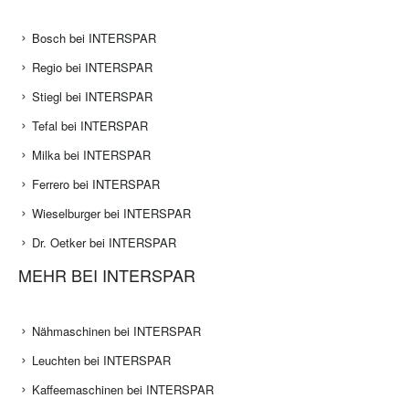
Bosch bei INTERSPAR
Regio bei INTERSPAR
Stiegl bei INTERSPAR
Tefal bei INTERSPAR
Milka bei INTERSPAR
Ferrero bei INTERSPAR
Wieselburger bei INTERSPAR
Dr. Oetker bei INTERSPAR
MEHR BEI INTERSPAR
Nähmaschinen bei INTERSPAR
Leuchten bei INTERSPAR
Kaffeemaschinen bei INTERSPAR