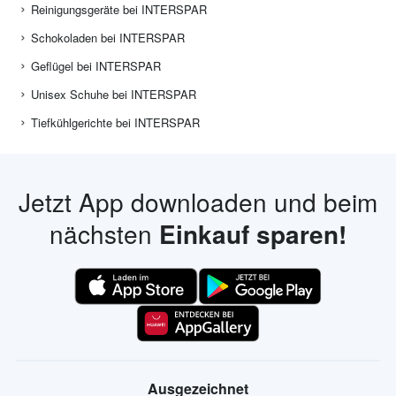
Reinigungsgeräte bei INTERSPAR
Schokoladen bei INTERSPAR
Geflügel bei INTERSPAR
Unisex Schuhe bei INTERSPAR
Tiefkühlgerichte bei INTERSPAR
Jetzt App downloaden und beim
nächsten
Einkauf sparen!
Ausgezeichnet