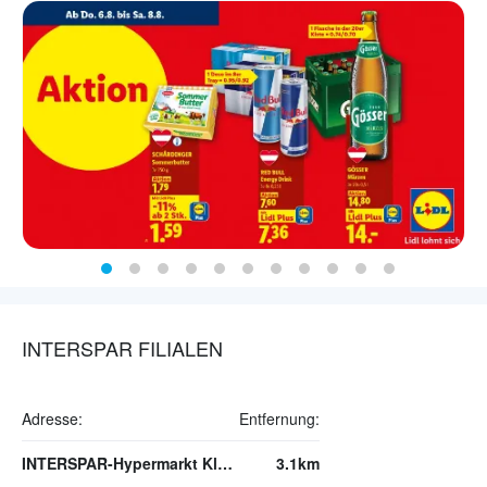
INTERSPAR FILIALEN
Adresse:
Entfernung:
INTERSPAR-Hypermarkt Klagenfurt
3.1km