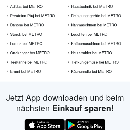
Adidas bei METRO
Haustechnik bei METRO
Perutnina Ptuj bei METRO
Reinigungsgeräte bei METRO
Danone bei METRO
Nähmaschinen bei METRO
Storck bei METRO
Leuchten bei METRO
Lorenz bei METRO
Kaffeemaschinen bei METRO
Ottakringer bei METRO
Heizstrahler bei METRO
Teekanne bei METRO
Tiefkühlgemüse bei METRO
Emmi bei METRO
Küchenrolle bei METRO
Jetzt App downloaden und beim
nächsten
Einkauf sparen!