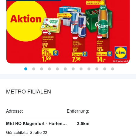
METRO FILIALEN
Adresse:
Entfernung:
METRO Klagenfurt - Hörtendorf
3.5km
Görtschitztal Straße 22