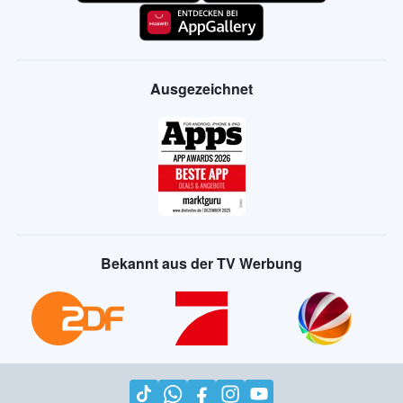
Ausgezeichnet
Bekannt aus der TV Werbung