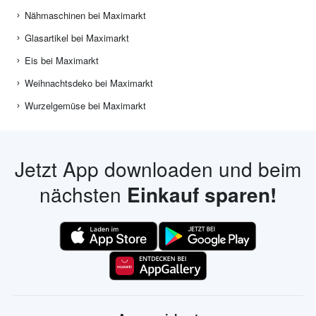
Nähmaschinen bei Maximarkt
Glasartikel bei Maximarkt
Eis bei Maximarkt
Weihnachtsdeko bei Maximarkt
Wurzelgemüse bei Maximarkt
Jetzt App downloaden und beim
nächsten
Einkauf sparen!