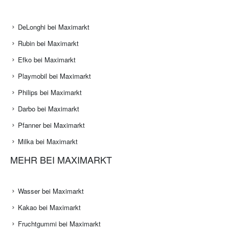
DeLonghi bei Maximarkt
Rubin bei Maximarkt
Efko bei Maximarkt
Playmobil bei Maximarkt
Philips bei Maximarkt
Darbo bei Maximarkt
Pfanner bei Maximarkt
Milka bei Maximarkt
MEHR BEI MAXIMARKT
Wasser bei Maximarkt
Kakao bei Maximarkt
Fruchtgummi bei Maximarkt