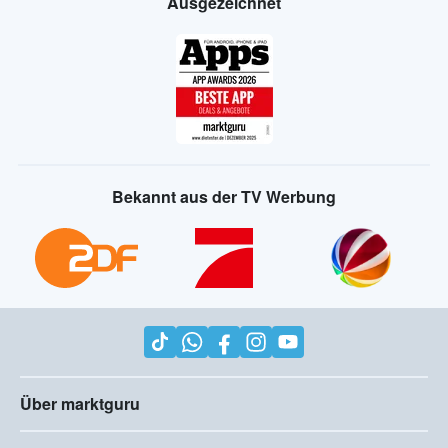
Ausgezeichnet
Bekannt aus der TV Werbung
Über marktguru