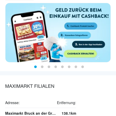
MAXIMARKT FILIALEN
Adresse:
Entfernung:
Maximarkt Bruck an der Großglocknerstraße
138.1km