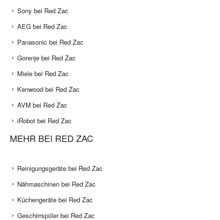
Sony bei Red Zac
AEG bei Red Zac
Panasonic bei Red Zac
Gorenje bei Red Zac
Miele bei Red Zac
Kenwood bei Red Zac
AVM bei Red Zac
iRobot bei Red Zac
MEHR BEI RED ZAC
Reinigungsgeräte bei Red Zac
Nähmaschinen bei Red Zac
Küchengeräte bei Red Zac
Geschirrspüler bei Red Zac