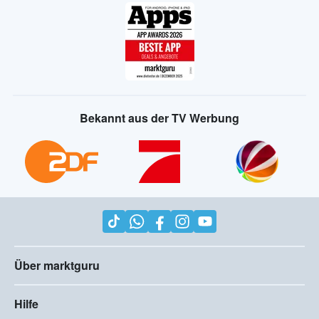
Bekannt aus der TV Werbung
Über marktguru
Hilfe