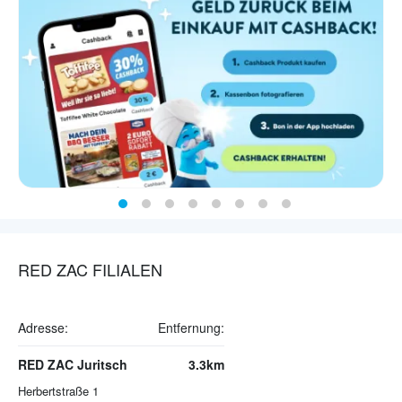
RED ZAC FILIALEN
Adresse:
Entfernung:
RED ZAC Juritsch
3.3km
Herbertstraße 1