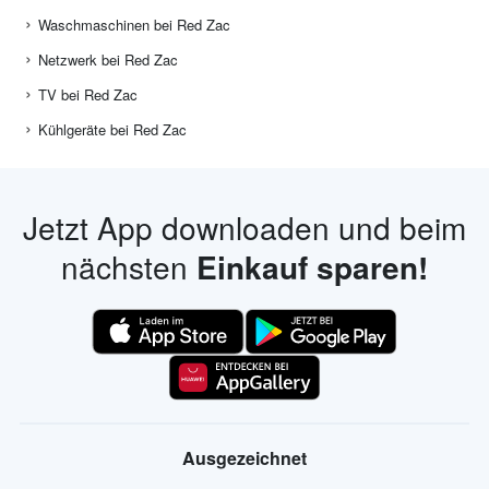
Waschmaschinen bei Red Zac
Netzwerk bei Red Zac
TV bei Red Zac
Kühlgeräte bei Red Zac
Jetzt App downloaden und beim
nächsten
Einkauf sparen!
Ausgezeichnet