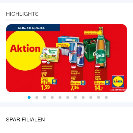
HIGHLIGHTS
SPAR FILIALEN