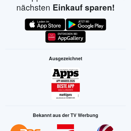
nächsten
Einkauf sparen!
Ausgezeichnet
Bekannt aus der TV Werbung