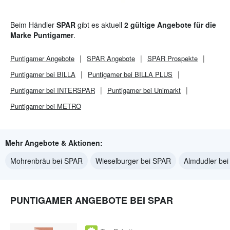
Beim Händler
SPAR
gibt es aktuell
2 gültige Angebote für die
Marke Puntigamer
.
Puntigamer
Angebote
SPAR
Angebote
SPAR
Prospekte
Puntigamer bei BILLA
Puntigamer bei BILLA PLUS
Puntigamer bei INTERSPAR
Puntigamer bei Unimarkt
Puntigamer bei METRO
Mehr Angebote & Aktionen:
Mohrenbräu bei SPAR
Wieselburger bei SPAR
Almdudler be
PUNTIGAMER ANGEBOTE BEI SPAR