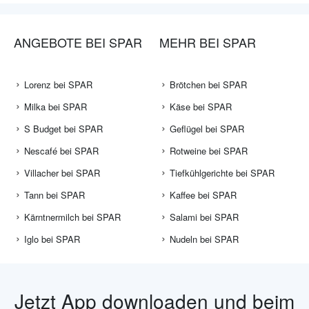
ANGEBOTE BEI SPAR
MEHR BEI SPAR
Lorenz bei SPAR
Brötchen bei SPAR
Milka bei SPAR
Käse bei SPAR
S Budget bei SPAR
Geflügel bei SPAR
Nescafé bei SPAR
Rotweine bei SPAR
Villacher bei SPAR
Tiefkühlgerichte bei SPAR
Tann bei SPAR
Kaffee bei SPAR
Kärntnermilch bei SPAR
Salami bei SPAR
Iglo bei SPAR
Nudeln bei SPAR
Jetzt App downloaden und beim