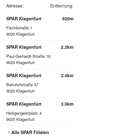
Adresse:
Entfernung:
SPAR Klagenfurt
920m
Fischlstraße 1
9020
Klagenfurt
SPAR Klagenfurt
2.2km
Paul-Gerhardt-Straße 18
9020
Klagenfurt
SPAR Klagenfurt
2.4km
Bahnhofstraße 37
9020
Klagenfurt
SPAR Klagenfurt
3.0km
Heiligengeistplatz 4
9020
Klagenfurt
Alle
SPAR
Filialen