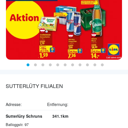
SUTTERLÜTY FILIALEN
Adresse:
Entfernung:
Sutterlüty Schruns
341.1km
Batloggstr. 97