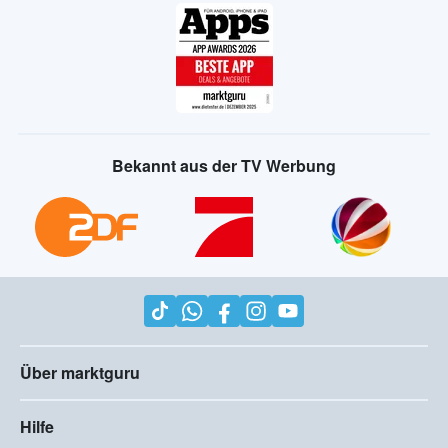
Bekannt aus der TV Werbung
Über marktguru
Hilfe