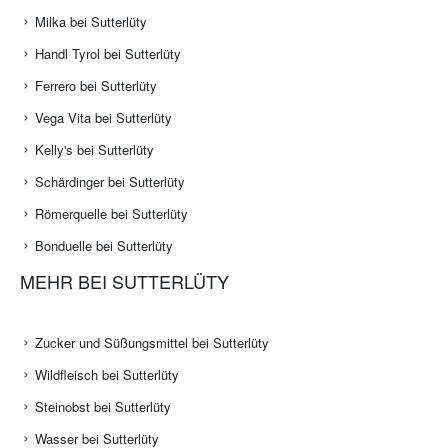
Milka bei Sutterlüty
Handl Tyrol bei Sutterlüty
Ferrero bei Sutterlüty
Vega Vita bei Sutterlüty
Kelly's bei Sutterlüty
Schärdinger bei Sutterlüty
Römerquelle bei Sutterlüty
Bonduelle bei Sutterlüty
MEHR BEI SUTTERLÜTY
Zucker und Süßungsmittel bei Sutterlüty
Wildfleisch bei Sutterlüty
Steinobst bei Sutterlüty
Wasser bei Sutterlüty