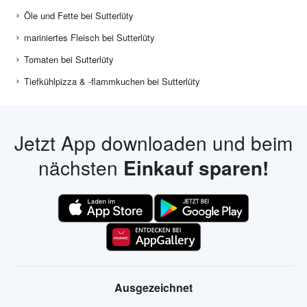
Öle und Fette bei Sutterlüty
mariniertes Fleisch bei Sutterlüty
Tomaten bei Sutterlüty
Tiefkühlpizza & -flammkuchen bei Sutterlüty
Jetzt App downloaden und beim
nächsten
Einkauf sparen!
Ausgezeichnet