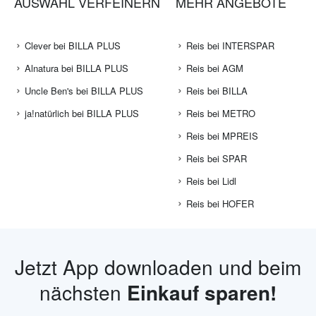
AUSWAHL VERFEINERN
MEHR ANGEBOTE
Clever bei BILLA PLUS
Reis bei INTERSPAR
Alnatura bei BILLA PLUS
Reis bei AGM
Uncle Ben's bei BILLA PLUS
Reis bei BILLA
ja!natürlich bei BILLA PLUS
Reis bei METRO
Reis bei MPREIS
Reis bei SPAR
Reis bei Lidl
Reis bei HOFER
Jetzt App downloaden und beim
nächsten
Einkauf sparen!