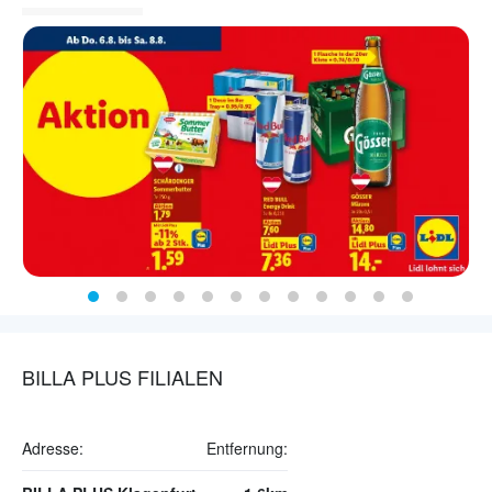
BILLA PLUS FILIALEN
Adresse:
Entfernung: