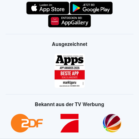
Ausgezeichnet
Bekannt aus der TV Werbung