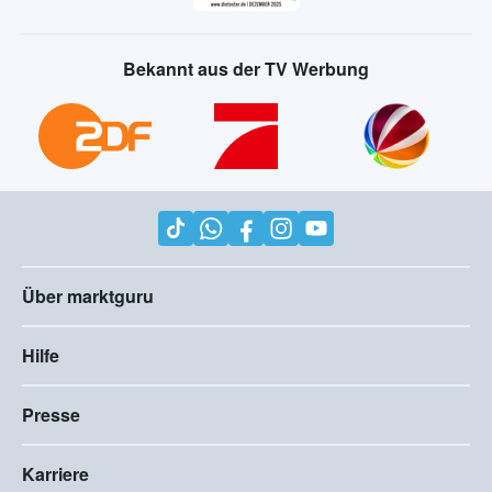
Bekannt aus der TV Werbung
Über marktguru
Hilfe
Presse
Karriere