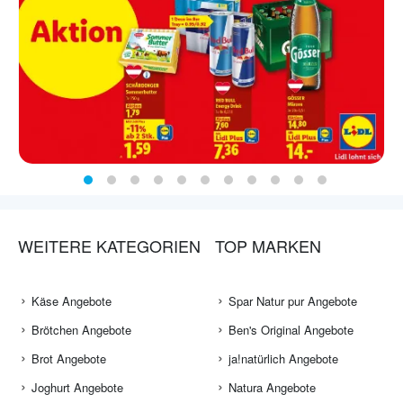
WEITERE KATEGORIEN
TOP MARKEN
Käse Angebote
Spar Natur pur Angebote
Brötchen Angebote
Ben's Original Angebote
Brot Angebote
ja!natürlich Angebote
Joghurt Angebote
Natura Angebote