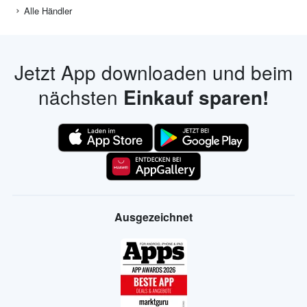
Alle Händler
Jetzt App downloaden und beim
nächsten
Einkauf sparen!
Ausgezeichnet