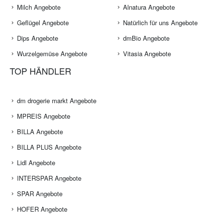
Milch Angebote
Alnatura Angebote
Geflügel Angebote
Natürlich für uns Angebote
Dips Angebote
dmBio Angebote
Wurzelgemüse Angebote
Vitasia Angebote
TOP HÄNDLER
dm drogerie markt Angebote
MPREIS Angebote
BILLA Angebote
BILLA PLUS Angebote
Lidl Angebote
INTERSPAR Angebote
SPAR Angebote
HOFER Angebote