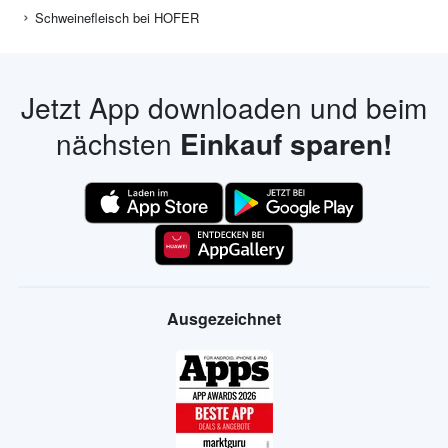
Schweinefleisch bei HOFER
Jetzt App downloaden und beim
nächsten
Einkauf sparen!
Ausgezeichnet