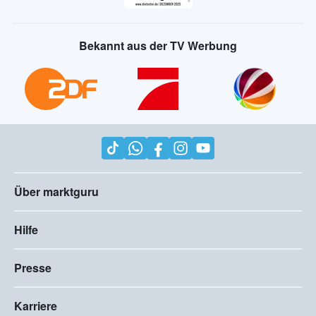
Bekannt aus der TV Werbung
Über marktguru
Hilfe
Presse
Karriere