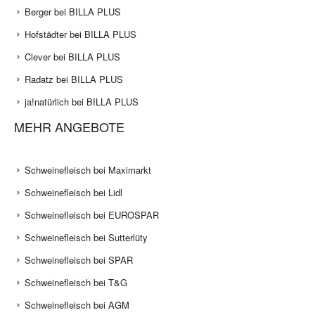
Berger bei BILLA PLUS
Hofstädter bei BILLA PLUS
Clever bei BILLA PLUS
Radatz bei BILLA PLUS
ja!natürlich bei BILLA PLUS
MEHR ANGEBOTE
Schweinefleisch bei Maximarkt
Schweinefleisch bei Lidl
Schweinefleisch bei EUROSPAR
Schweinefleisch bei Sutterlüty
Schweinefleisch bei SPAR
Schweinefleisch bei T&G
Schweinefleisch bei AGM