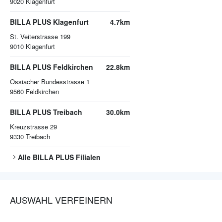
9020
Klagenfurt
BILLA PLUS Klagenfurt
4.7km
St. Veiterstrasse 199
9010
Klagenfurt
BILLA PLUS Feldkirchen
22.8km
Ossiacher Bundesstrasse 1
9560
Feldkirchen
BILLA PLUS Treibach
30.0km
Kreuzstrasse 29
9330
Treibach
Alle
BILLA PLUS
Filialen
AUSWAHL VERFEINERN