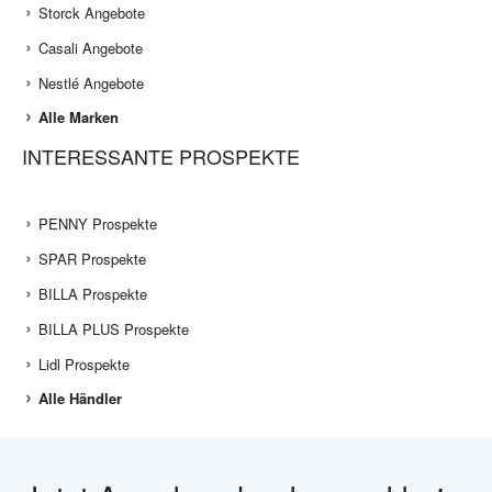
WEITERE MARKEN
Ferrero Angebote
Lindt Angebote
Storck Angebote
Casali Angebote
Nestlé Angebote
Alle Marken
INTERESSANTE PROSPEKTE
PENNY Prospekte
SPAR Prospekte
BILLA Prospekte
BILLA PLUS Prospekte