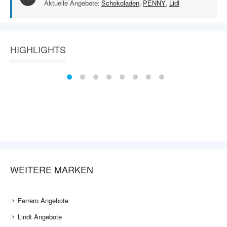
Aktuelle Angebote:
Schokoladen
,
PENNY
,
Lidl
HIGHLIGHTS