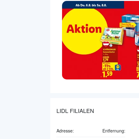
LIDL FILIALEN
Adresse:
Entfernung: