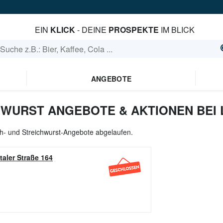
EIN
KLICK
- DEINE
PROSPEKTE
IM BLICK
ANGEBOTE
HWURST ANGEBOTE & AKTIONEN BEI 
och- und Streichwurst-Angebote abgelaufen.
taler Straße 164