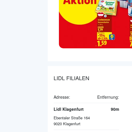
LIDL FILIALEN
Adresse:
Entfernung:
Lidl Klagenfurt
90m
Ebentaler Straße 164
9020
Klagenfurt