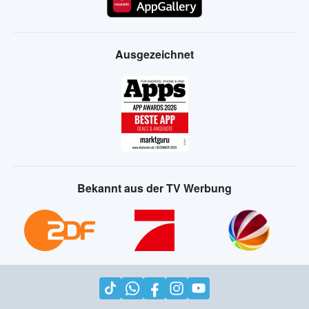
Ausgezeichnet
Bekannt aus der TV Werbung