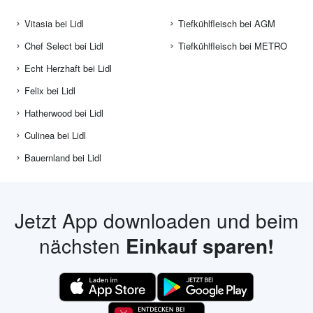
Vitasia bei Lidl
Tiefkühlfleisch bei AGM
Chef Select bei Lidl
Tiefkühlfleisch bei METRO
Echt Herzhaft bei Lidl
Felix bei Lidl
Hatherwood bei Lidl
Culinea bei Lidl
Bauernland bei Lidl
Jetzt App downloaden und beim
nächsten
Einkauf sparen!