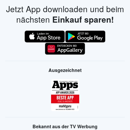
Jetzt App downloaden und beim
nächsten
Einkauf sparen!
Ausgezeichnet
Bekannt aus der TV Werbung