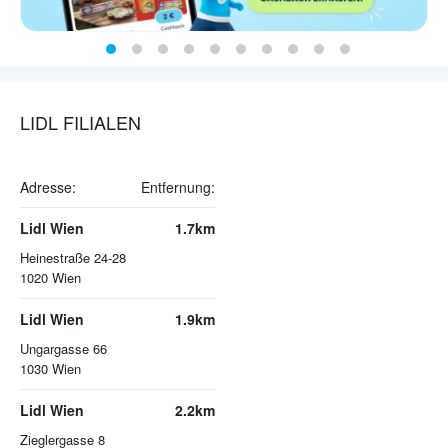
LIDL FILIALEN
Adresse:
Entfernung:
Lidl Wien
1.7km
Heinestraße 24-28
1020
Wien
Lidl Wien
1.9km
Ungargasse 66
1030
Wien
Lidl Wien
2.2km
Zieglergasse 8