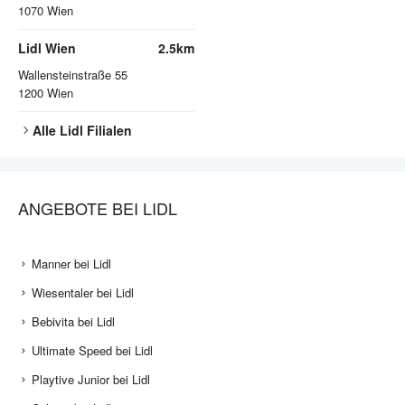
1070
Wien
Lidl Wien
2.5km
Wallensteinstraße 55
1200
Wien
Alle
Lidl
Filialen
ANGEBOTE BEI LIDL
Manner bei Lidl
Wiesentaler bei Lidl
Bebivita bei Lidl
Ultimate Speed bei Lidl
Playtive Junior bei Lidl