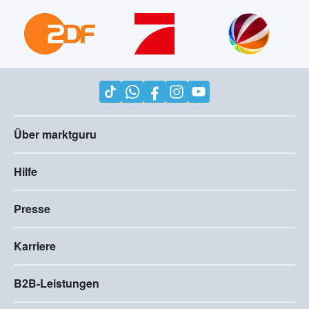
Über marktguru
Hilfe
Presse
Karriere
B2B-Leistungen