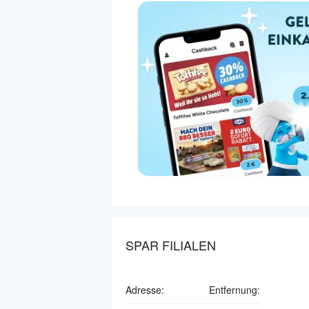
SPAR FILIALEN
Adresse:
Entfernung: