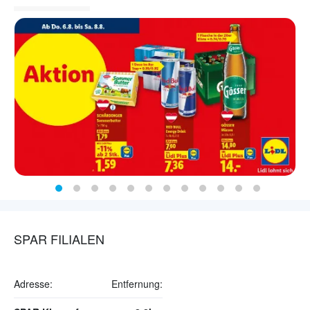
SPAR FILIALEN
Adresse:
Entfernung: