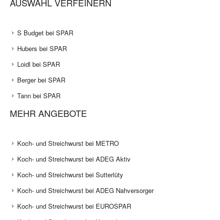
AUSWAHL VERFEINERN
S Budget bei SPAR
Hubers bei SPAR
Loidl bei SPAR
Berger bei SPAR
Tann bei SPAR
MEHR ANGEBOTE
Koch- und Streichwurst bei METRO
Koch- und Streichwurst bei ADEG Aktiv
Koch- und Streichwurst bei Sutterlüty
Koch- und Streichwurst bei ADEG Nahversorger
Koch- und Streichwurst bei EUROSPAR