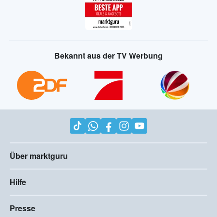
Bekannt aus der TV Werbung
Über marktguru
Hilfe
Presse