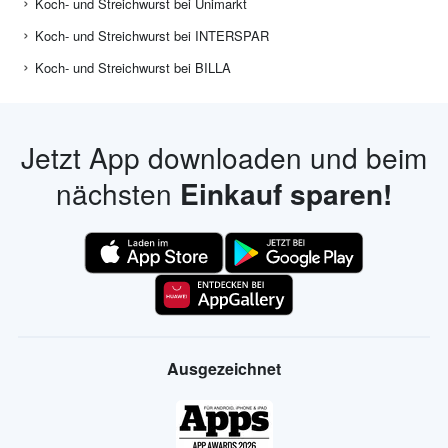
Koch- und Streichwurst bei Unimarkt
Koch- und Streichwurst bei INTERSPAR
Koch- und Streichwurst bei BILLA
Jetzt App downloaden und beim
nächsten
Einkauf sparen!
Ausgezeichnet