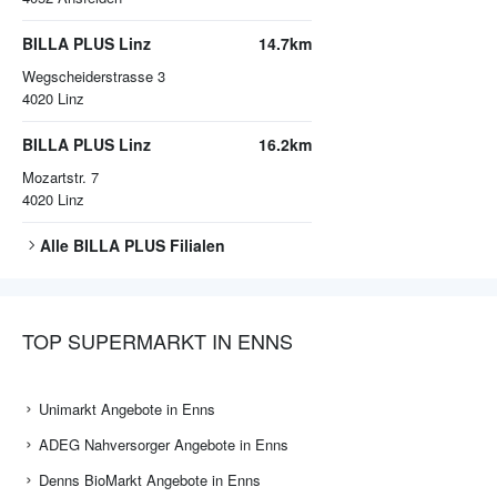
BILLA PLUS Linz
14.7km
Wegscheiderstrasse 3
4020
Linz
BILLA PLUS Linz
16.2km
Mozartstr. 7
4020
Linz
Alle
BILLA PLUS
Filialen
TOP SUPERMARKT IN ENNS
Unimarkt Angebote in Enns
ADEG Nahversorger Angebote in Enns
Denns BioMarkt Angebote in Enns