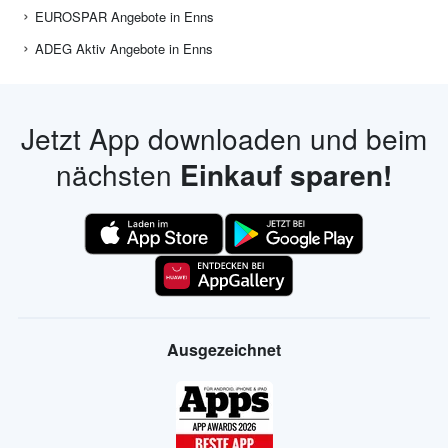
EUROSPAR Angebote in Enns
ADEG Aktiv Angebote in Enns
Jetzt App downloaden und beim
nächsten
Einkauf sparen!
Ausgezeichnet