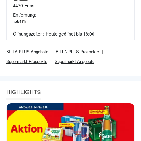
4470
Enns
Entfernung:
561
m
Öffnungszeiten:
Heute geöffnet bis 18:00
BILLA PLUS
Angebote
BILLA PLUS
Prospekte
Supermarkt
Prospekte
Supermarkt
Angebote
HIGHLIGHTS