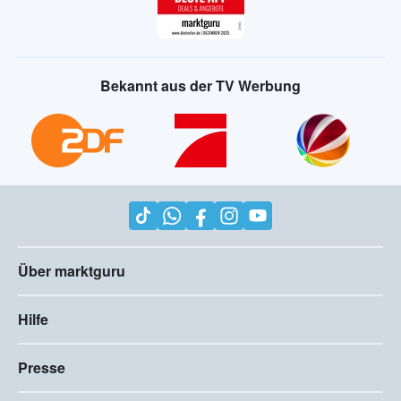
Bekannt aus der TV Werbung
Über marktguru
Hilfe
Presse