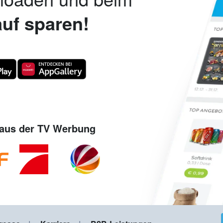
uf sparen!
aus der TV Werbung