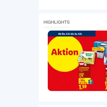
HIGHLIGHTS