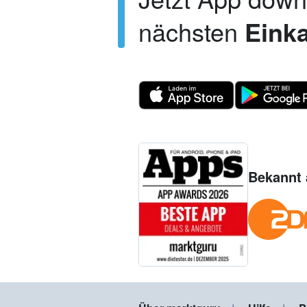
nächsten
Einka
Bekannt 