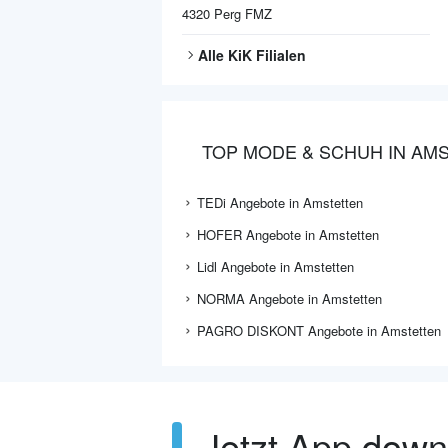
4320
Perg FMZ
Alle
KiK
Filialen
TOP MODE & SCHUH IN AM
TEDi Angebote in Amstetten
HOFER Angebote in Amstetten
Lidl Angebote in Amstetten
NORMA Angebote in Amstetten
PAGRO DISKONT Angebote in Amstetten
Jetzt App dow