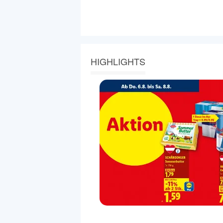
HIGHLIGHTS