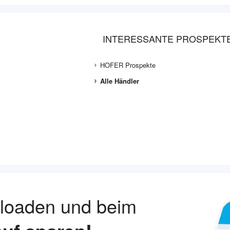
INTERESSANTE PROSPEKT
HOFER Prospekte
Alle Händler
nloaden und beim