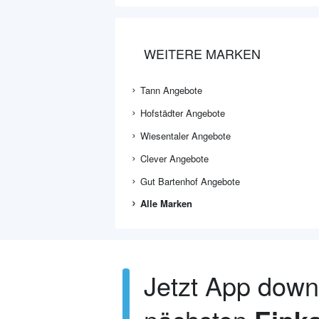
WEITERE MARKEN
Tann Angebote
Hofstädter Angebote
Wiesentaler Angebote
Clever Angebote
Gut Bartenhof Angebote
Alle Marken
Jetzt App dow