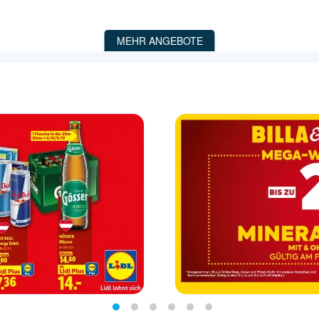
MEHR ANGEBOTE