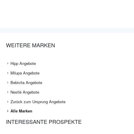
WEITERE MARKEN
Hipp Angebote
Milupa Angebote
Bebivita Angebote
Nestlé Angebote