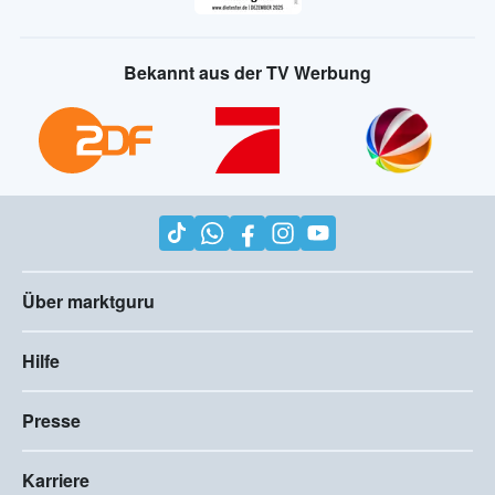
Bekannt aus der TV Werbung
Über marktguru
Hilfe