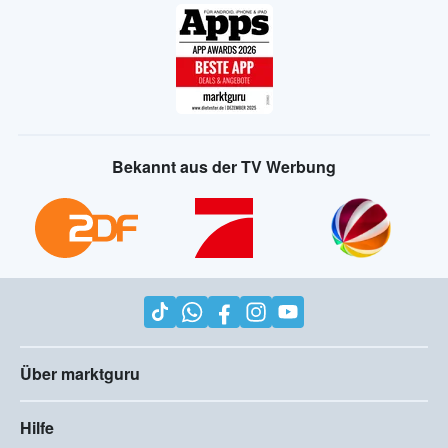
Bekannt aus der TV Werbung
Über marktguru
Hilfe