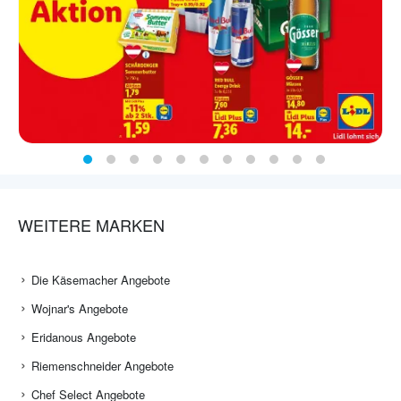
WEITERE MARKEN
Die Käsemacher Angebote
Wojnar's Angebote
Eridanous Angebote
Riemenschneider Angebote
Chef Select Angebote