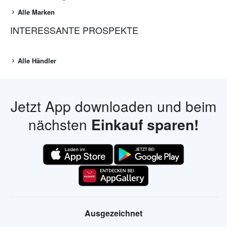
Alle Marken
INTERESSANTE PROSPEKTE
Alle Händler
Jetzt App downloaden und beim
nächsten
Einkauf sparen!
Ausgezeichnet